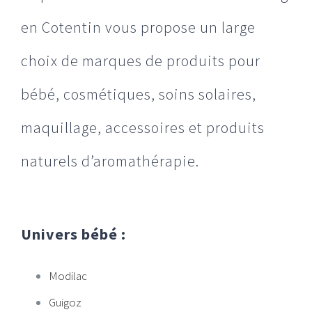
en Cotentin vous propose un large
choix de marques de produits pour
bébé, cosmétiques, soins solaires,
maquillage, accessoires et produits
naturels d’aromathérapie.
Univers bébé :
Modilac
Guigoz