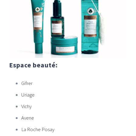
Espace beauté:
Gifrer
Uriage
Vichy
Avene
La Roche Posay