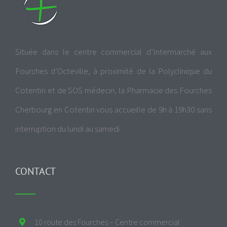
Située dans le centre commercial d’Intermarché aux
Fourches d’Octeville, à proximité de la Polyclinique du
Cotentin et de SOS médecin, la Pharmacie des Fourches
Cherbourg en Cotentin vous accueille de 9h à 19h30 sans
interruption du lundi au samedi.
CONTACT
10 route des Fourches – Centre commercial