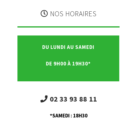
NOS HORAIRES
DU LUNDI AU SAMEDI
DE 9H00 À 19H30*
02 33 93 88 11
*SAMEDI : 18H30