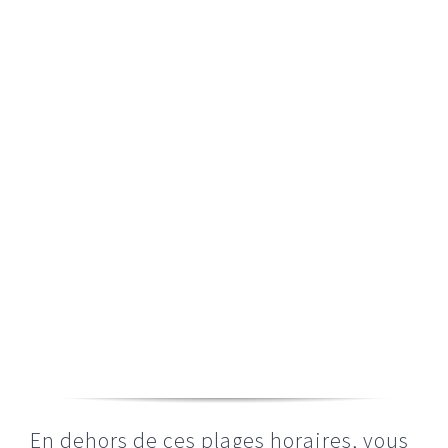
En dehors de ces plages horaires, vous