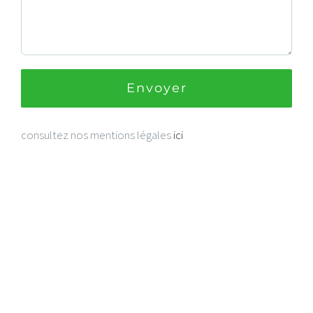
consultez nos mentions légales
ici