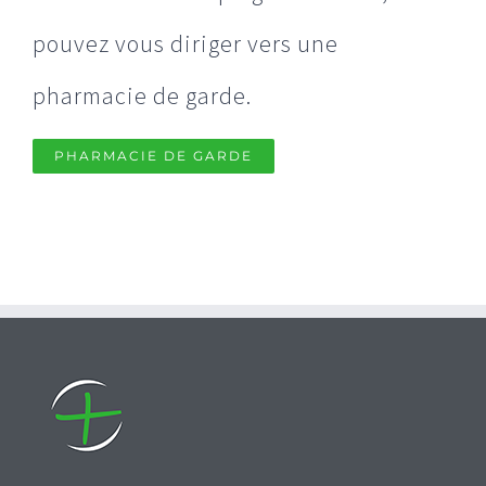
pouvez vous diriger vers une
pharmacie de garde.
PHARMACIE DE GARDE