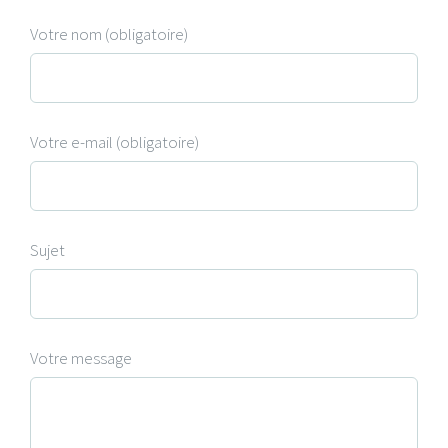
Votre nom (obligatoire)
Votre e-mail (obligatoire)
Sujet
Votre message