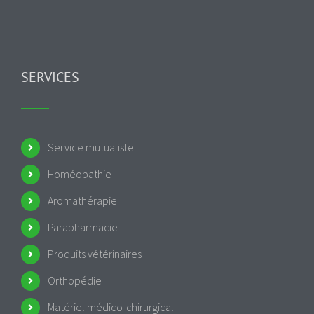
SERVICES
Service mutualiste
Homéopathie
Aromathérapie
Parapharmacie
Produits vétérinaires
Orthopédie
Matériel médico-chirurgical